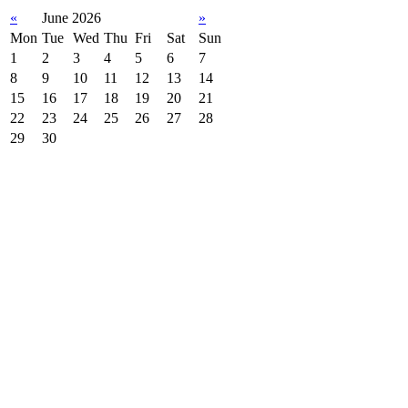
«
June 2026
»
Mon
Tue
Wed
Thu
Fri
Sat
Sun
1
2
3
4
5
6
7
8
9
10
11
12
13
14
15
16
17
18
19
20
21
22
23
24
25
26
27
28
29
30