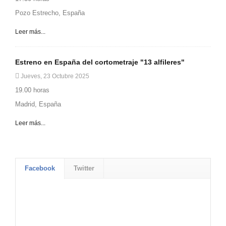
Pozo Estrecho, España
Leer más...
Estreno en España del cortometraje "13 alfileres"
Jueves, 23 Octubre 2025
19.00 horas
Madrid, España
Leer más...
Facebook
Twitter