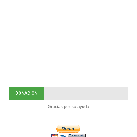
DONACIÓN
Gracias por su ayuda