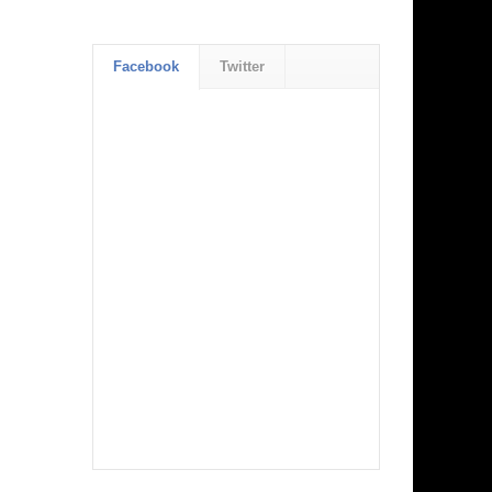
Facebook
Twitter