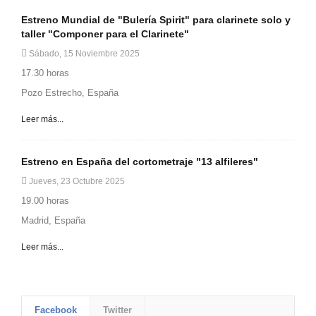
Estreno Mundial de "Bulería Spirit" para clarinete solo y
taller "Componer para el Clarinete"
Sábado, 15 Noviembre 2025
17.30 horas
Pozo Estrecho, España
Leer más...
Estreno en España del cortometraje "13 alfileres"
Jueves, 23 Octubre 2025
19.00 horas
Madrid, España
Leer más...
Facebook
Twitter