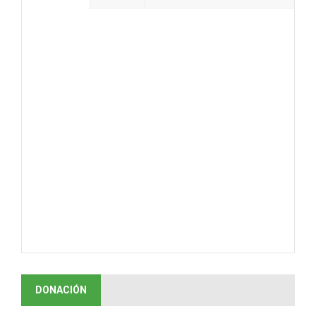
DONACIÓN