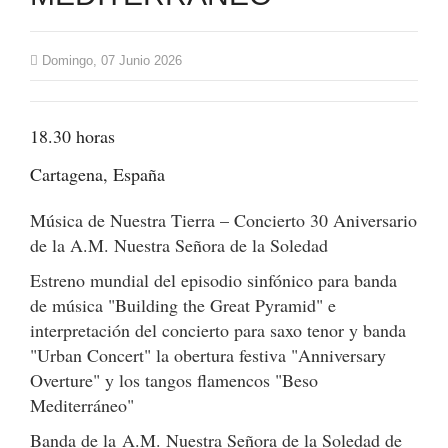
Domingo, 07 Junio 2026
18.30 horas
Cartagena, España
Música de Nuestra Tierra – Concierto 30 Aniversario
de la A.M. Nuestra Señora de la Soledad
Estreno mundial del episodio sinfónico para banda
de música "Building the Great Pyramid" e
interpretación del concierto para saxo tenor y banda
"Urban Concert" la obertura festiva "Anniversary
Overture" y los tangos flamencos "Beso
Mediterráneo"
Banda de la A.M. Nuestra Señora de la Soledad de