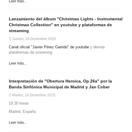
Leer más...
Lanzamiento del álbum "Christmas Lights - Instrumental
Christmas Collection" en youtube y plataformas de
streaming
Jueves, 18 Diciembre 2025
Canal oficial "Javier Pérez Garrido" de youtube
y demás
plataformas de streaming
Leer más...
Interpretación de "Obertura Heroica, Op.26a" por la
Banda Sinfónica Municipal de Madrid y Jan Cober
Martes, 16 Diciembre 2025
19.30 horas
Madrid, España
Leer más...