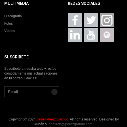
MULTIMEDIA
REDES SOCIALES
Discografía
Fotos
Videos
SUSCRIBETE
Suscribete a nuestra web y recibe
cómodamente mis actualizaciones
en tu correo. Gracias!
Copyright © 2024
Javier Pérez Garrido
. All rights reserved. Designed by
Rubén V.
contacto@perezgarrido.com