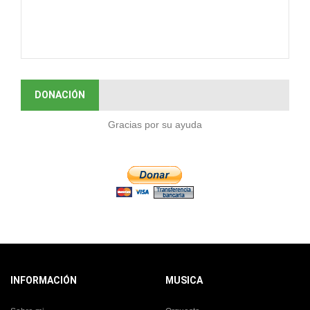
DONACIÓN
Gracias por su ayuda
INFORMACIÓN
MUSICA