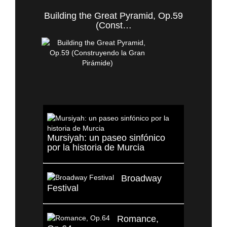
Building the Great Pyramid, Op.59
(Const…
Mursiyah: un paseo sinfónico
por la historia de Murcia
Broadway
Festival
Romance,