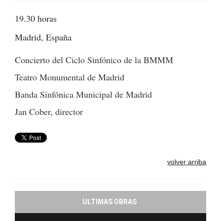
19.30 horas
Madrid, España
Concierto del Ciclo Sinfónico de la BMMM
Teatro Monumental de Madrid
Banda Sinfónica Municipal de Madrid
Jan Cober, director
volver arriba
ULTIMAS OBRAS