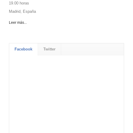
19.00 horas
Madrid, España
Leer más...
Facebook
Twitter