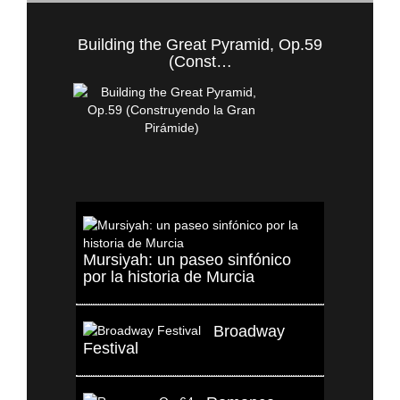
Building the Great Pyramid, Op.59
(Const…
Mursiyah: un paseo sinfónico
por la historia de Murcia
Broadway
Festival