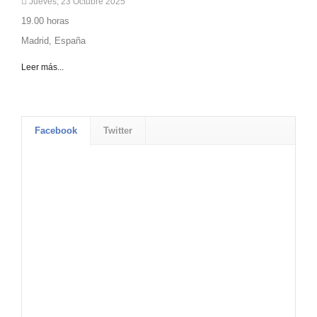
Jueves, 23 Octubre 2025
19.00 horas
Madrid, España
Leer más...
Facebook
Twitter