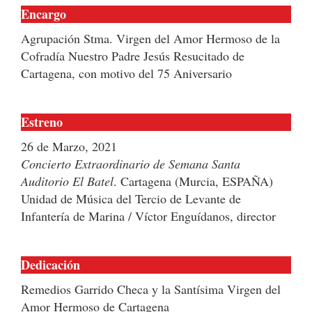
Encargo
Agrupación Stma. Virgen del Amor Hermoso de la
Cofradía Nuestro Padre Jesús Resucitado de
Cartagena, con motivo del 75 Aniversario
Estreno
26 de Marzo, 2021
Concierto Extraordinario de Semana Santa
Auditorio El Batel
. Cartagena (Murcia, ESPAÑA)
Unidad de Música del Tercio de Levante de
Infantería de Marina / Víctor Enguídanos, director
Dedicación
Remedios Garrido Checa y la Santísima Virgen del
Amor Hermoso de Cartagena