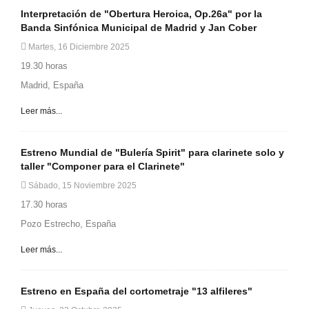
Interpretación de "Obertura Heroica, Op.26a" por la
Banda Sinfónica Municipal de Madrid y Jan Cober
Martes, 16 Diciembre 2025
19.30 horas
Madrid, España
Leer más...
Estreno Mundial de "Bulería Spirit" para clarinete solo y
taller "Componer para el Clarinete"
Sábado, 15 Noviembre 2025
17.30 horas
Pozo Estrecho, España
Leer más...
Estreno en España del cortometraje "13 alfileres"