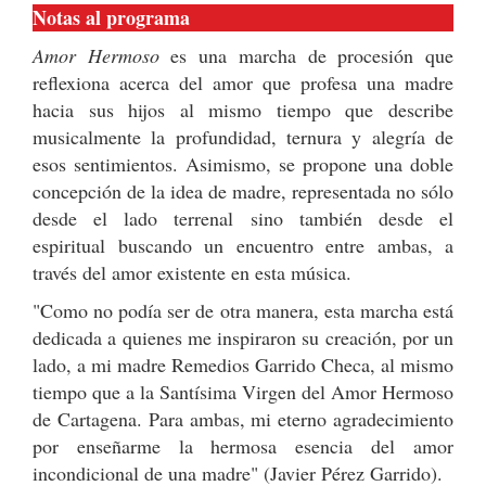
Notas al programa
Amor Hermoso
es una marcha de procesión que
reflexiona acerca del amor que profesa una madre
hacia sus hijos al mismo tiempo que describe
musicalmente la profundidad, ternura y alegría de
esos sentimientos. Asimismo, se propone una doble
concepción de la idea de madre, representada no sólo
desde el lado terrenal sino también desde el
espiritual buscando un encuentro entre ambas, a
través del amor existente en esta música.
"Como no podía ser de otra manera, esta marcha está
dedicada a quienes me inspiraron su creación, por un
lado, a mi madre Remedios Garrido Checa, al mismo
tiempo que a la Santísima Virgen del Amor Hermoso
de Cartagena. Para ambas, mi eterno agradecimiento
por enseñarme la hermosa esencia del amor
incondicional de una madre" (Javier Pérez Garrido).