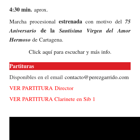
4:30 min.
aprox.
estrenada
Marcha procesional
con motivo del
75
de la
Aniversario
Santísima Virgen del Amor
Hermoso
de Cartagena.
Click aquí para escuchar y más info.
Partituras
Disponibles en el email
contacto@perezgarrido.com
VER PARTITURA Director
VER PARTITURA Clarinete en Sib 1