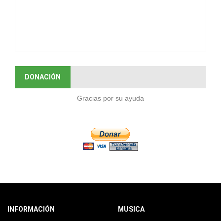
DONACIÓN
Gracias por su ayuda
INFORMACIÓN
MUSICA