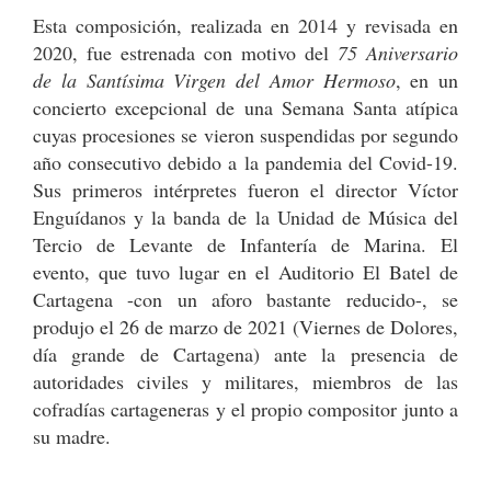
Esta composición, realizada en 2014 y revisada en
2020, fue estrenada con motivo del
75 Aniversario
de la Santísima Virgen del Amor Hermoso
, en un
concierto excepcional de una Semana Santa atípica
cuyas procesiones se vieron suspendidas por segundo
año consecutivo debido a la pandemia del Covid-19.
Sus primeros intérpretes fueron el director Víctor
Enguídanos y la banda de la Unidad de Música del
Tercio de Levante de Infantería de Marina. El
evento, que tuvo lugar en el Auditorio El Batel de
Cartagena -con un aforo bastante reducido-, se
produjo el 26 de marzo de 2021 (Viernes de Dolores,
día grande de Cartagena) ante la presencia de
autoridades civiles y militares, miembros de las
cofradías cartageneras y el propio compositor junto a
su madre.