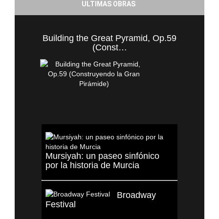
ULTIMAS OBRAS
Building the Great Pyramid, Op.59
(Const…
Mursiyah: un paseo sinfónico
por la historia de Murcia
Broadway
Festival