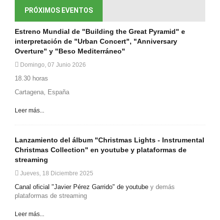
PRÓXIMOS EVENTOS
Estreno Mundial de "Building the Great Pyramid" e
interpretación de "Urban Concert", "Anniversary
Overture" y "Beso Mediterráneo"
Domingo, 07 Junio 2026
18.30 horas
Cartagena, España
Leer más...
Lanzamiento del álbum "Christmas Lights - Instrumental
Christmas Collection" en youtube y plataformas de
streaming
Jueves, 18 Diciembre 2025
Canal oficial "Javier Pérez Garrido" de youtube
y demás
plataformas de streaming
Leer más...