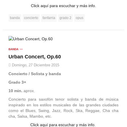
Click aquí para escuchar y más info.
banda
concierto
fanfarria
grado 2
opus
BANDA
Urban Concert, Op.60
Domingo, 27 Diciembre 2015
Concierto / Solista y banda
Grado 3+
10 min.
aprox.
Concierto para saxofón tenor solista y banda de música
inspirado en los estilos musicales de las grandes ciudades
como el Blues, Swing, Jazz, Rock, Ska, Reggae, Cha cha
cha, Salsa, Mambo, etc.
Click aquí para escuchar y más info.