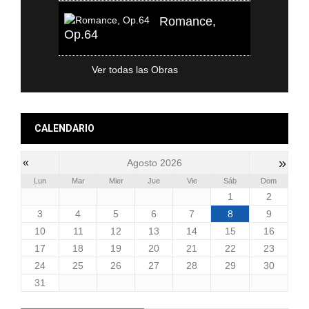
Romance,
Op.64
Ver todas las Obras
CALENDARIO
»
«
Agosto 2026
Lun
Mar
Mier
Jue
Vie
Sáb
Dom
1
2
3
4
5
6
7
8
9
10
11
12
13
14
15
16
17
18
19
20
21
22
23
24
25
26
27
28
29
30
31