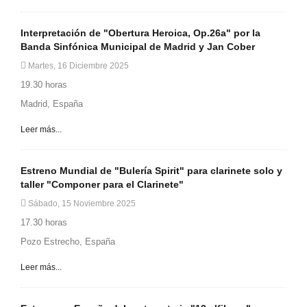
Interpretación de "Obertura Heroica, Op.26a" por la
Banda Sinfónica Municipal de Madrid y Jan Cober
Martes, 16 Diciembre 2025
19.30 horas
Madrid, España
Leer más...
Estreno Mundial de "Bulería Spirit" para clarinete solo y
taller "Componer para el Clarinete"
Sábado, 15 Noviembre 2025
17.30 horas
Pozo Estrecho, España
Leer más...