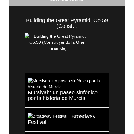
Building the Great Pyramid, Op.59
(Const…
Mursiyah: un paseo sinfónico
por la historia de Murcia
Broadway
Festival