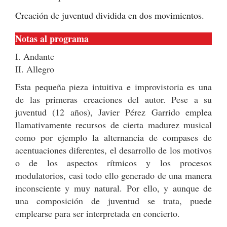
Creación de juventud dividida en dos movimientos.
Notas al programa
I. Andante
II. Allegro
Esta pequeña pieza intuitiva e improvistoria es una
de las primeras creaciones del autor. Pese a su
juventud (12 años), Javier Pérez Garrido emplea
llamativamente recursos de cierta madurez musical
como por ejemplo la alternancia de compases de
acentuaciones diferentes, el desarrollo de los motivos
o de los aspectos rítmicos y los procesos
modulatorios, casi todo ello generado de una manera
inconsciente y muy natural. Por ello, y aunque de
una composición de juventud se trata, puede
emplearse para ser interpretada en concierto.