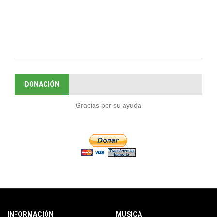
DONACIÓN
Gracias por su ayuda
INFORMACIÓN
MUSICA