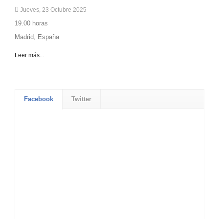
Jueves, 23 Octubre 2025
19.00 horas
Madrid, España
Leer más...
Facebook
Twitter