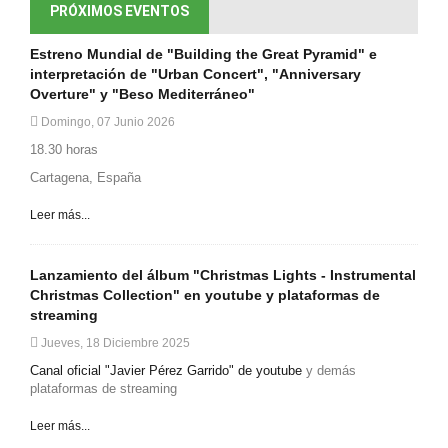
PRÓXIMOS EVENTOS
Estreno Mundial de "Building the Great Pyramid" e
interpretación de "Urban Concert", "Anniversary
Overture" y "Beso Mediterráneo"
Domingo, 07 Junio 2026
18.30 horas
Cartagena, España
Leer más...
Lanzamiento del álbum "Christmas Lights - Instrumental
Christmas Collection" en youtube y plataformas de
streaming
Jueves, 18 Diciembre 2025
Canal oficial "Javier Pérez Garrido" de youtube
y demás
plataformas de streaming
Leer más...